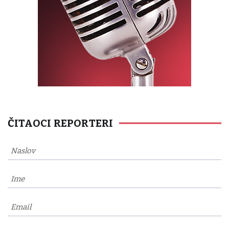
ČITAOCI REPORTERI