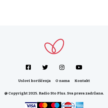
Uslovi korišćenja
O nama
Kontakt
@ Copyright 2025. Radio Sto Plus. Sva prava zadržana.