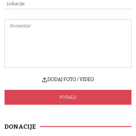
DODAJ FOTO / VIDEO
DONACIJE