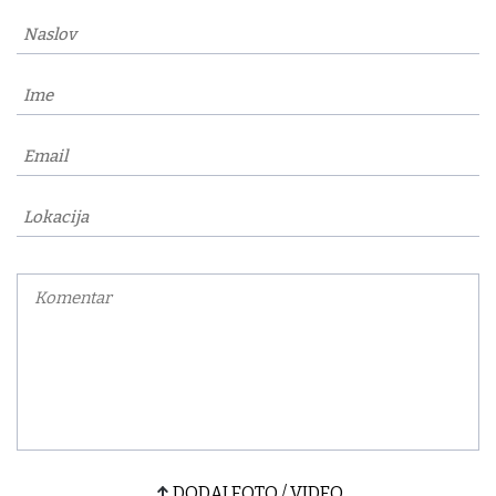
DODAJ FOTO / VIDEO