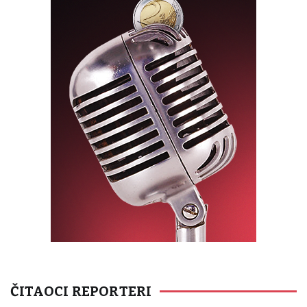
ČITAOCI REPORTERI