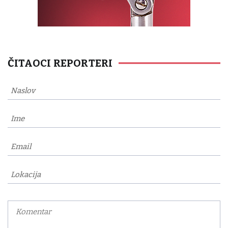
ČITAOCI REPORTERI