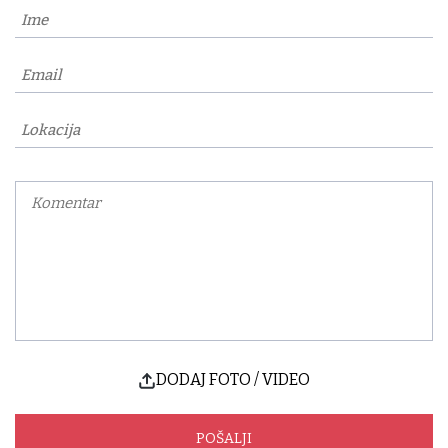
DODAJ FOTO / VIDEO