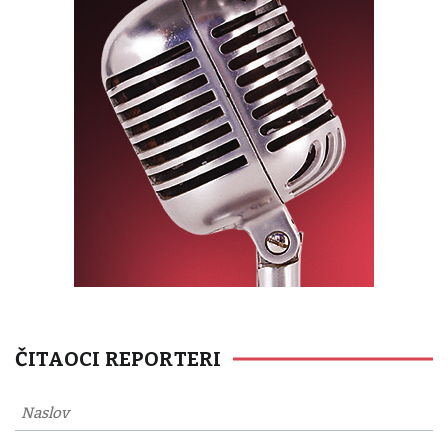
ČITAOCI REPORTERI