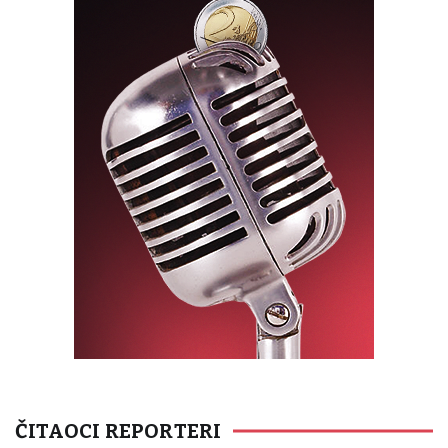
ČITAOCI REPORTERI