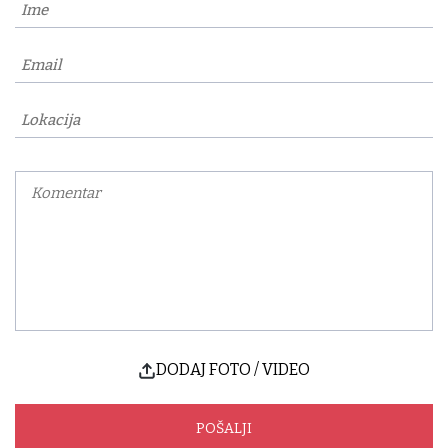
DODAJ FOTO / VIDEO