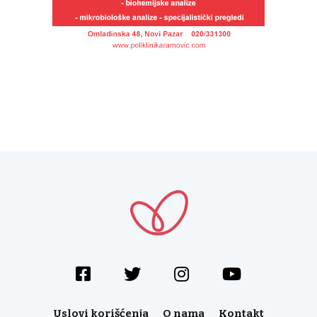
Uslovi korišćenja
O nama
Kontakt