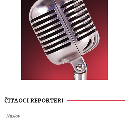
ČITAOCI REPORTERI