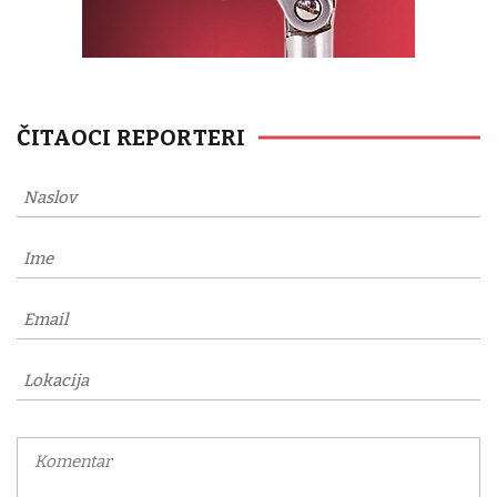
ČITAOCI REPORTERI