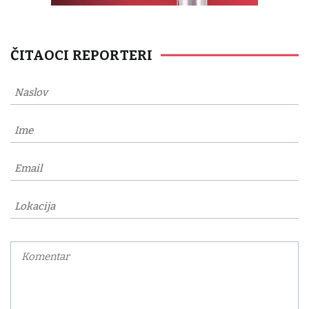
ČITAOCI REPORTERI