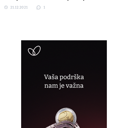
21.12.2021
1