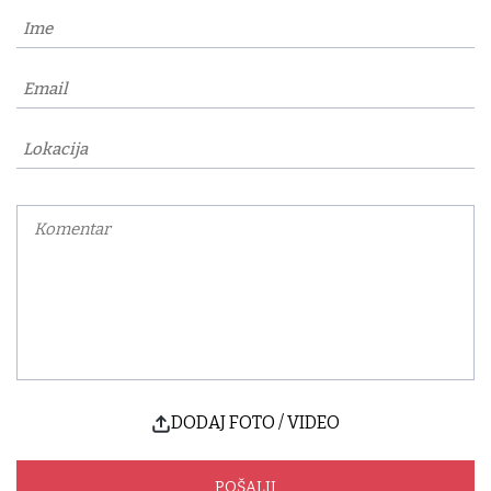
DODAJ FOTO / VIDEO