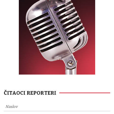
ČITAOCI REPORTERI