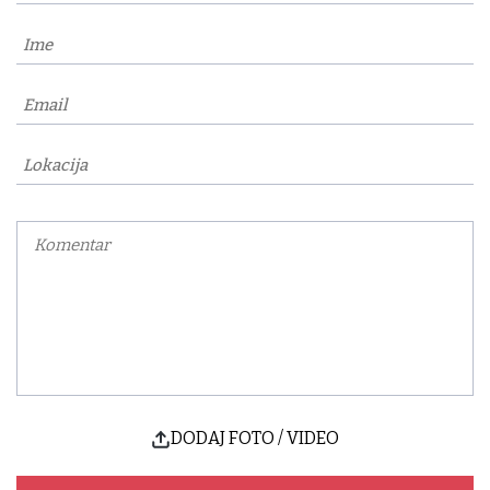
DODAJ FOTO / VIDEO