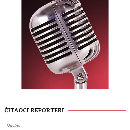
ČITAOCI REPORTERI