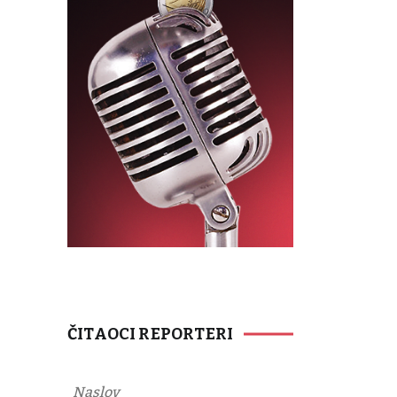
ČITAOCI REPORTERI