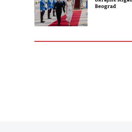
Beograd