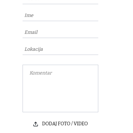
DODAJ FOTO / VIDEO