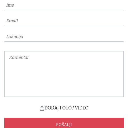
DODAJ FOTO / VIDEO