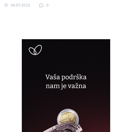
06.07.2022
0