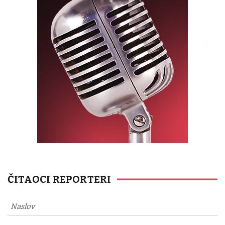
ČITAOCI REPORTERI