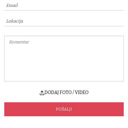
DODAJ FOTO / VIDEO