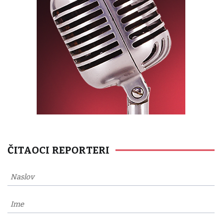
ČITAOCI REPORTERI